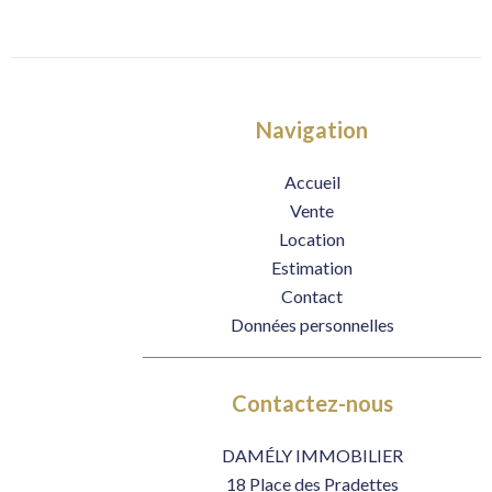
Navigation
Accueil
Vente
Location
Estimation
Contact
Données personnelles
Contactez-nous
DAMÉLY IMMOBILIER
18 Place des Pradettes