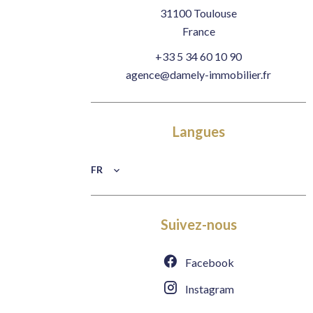
31100
Toulouse
France
+33 5 34 60 10 90
agence@damely-immobilier.fr
Langues
FR
Suivez-nous
Facebook
Instagram