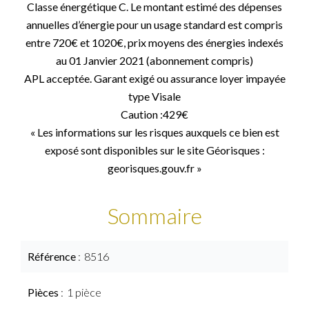
Classe énergétique C. Le montant estimé des dépenses
annuelles d’énergie pour un usage standard est compris
entre 720€ et 1020€, prix moyens des énergies indexés
au 01 Janvier 2021 (abonnement compris)
APL acceptée. Garant exigé ou assurance loyer impayée
type Visale
Caution :429€
« Les informations sur les risques auxquels ce bien est
exposé sont disponibles sur le site Géorisques :
georisques.gouv.fr »
Sommaire
Référence
8516
Pièces
1 pièce