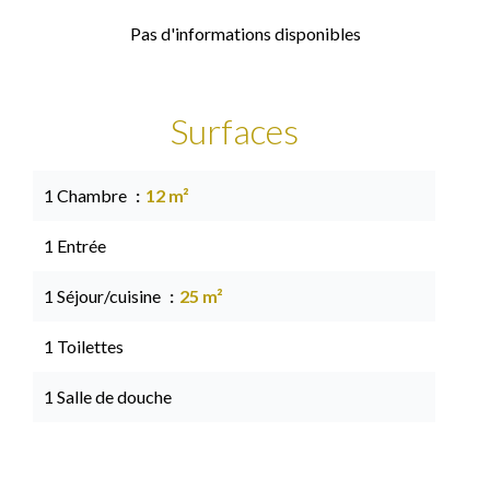
Pas d'informations disponibles
Surfaces
1 Chambre
12 m²
1 Entrée
1 Séjour/cuisine
25 m²
1 Toilettes
1 Salle de douche