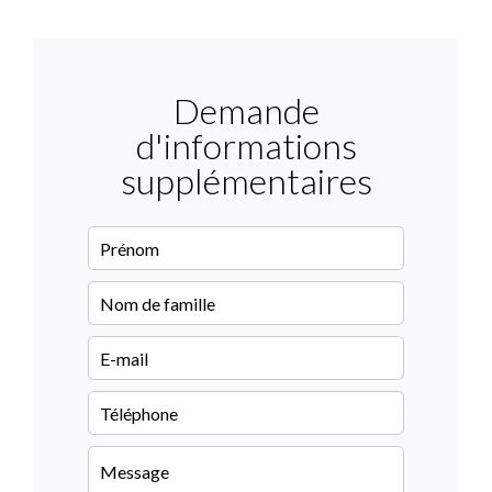
Demande
d'informations
supplémentaires