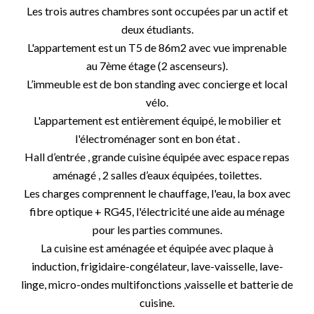
Les trois autres chambres sont occupées par un actif et
deux étudiants.
L'appartement est un T5 de 86m2 avec vue imprenable
au 7ème étage (2 ascenseurs).
L’immeuble est de bon standing avec concierge et local
vélo.
L'appartement est entièrement équipé, le mobilier et
l'électroménager sont en bon état .
Hall d’entrée , grande cuisine équipée avec espace repas
aménagé , 2 salles d’eaux équipées, toilettes.
Les charges comprennent le chauffage, l'eau, la box avec
fibre optique + RG45, l'électricité une aide au ménage
pour les parties communes.
La cuisine est aménagée et équipée avec plaque à
induction, frigidaire-congélateur, lave-vaisselle, lave-
linge, micro-ondes multifonctions ,vaisselle et batterie de
cuisine.