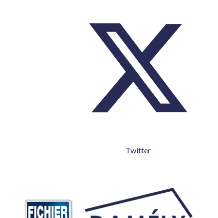
Twitter