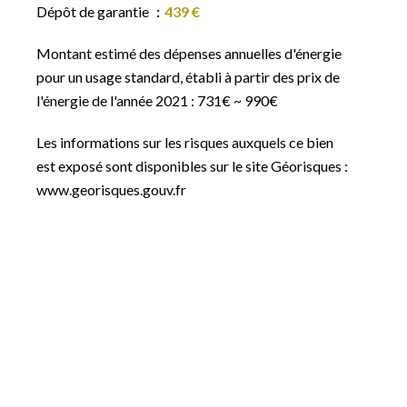
Dépôt de garantie
439 €
Montant estimé des dépenses annuelles d'énergie
pour un usage standard, établi à partir des prix de
l'énergie de l'année 2021 : 731€ ~ 990€
Les informations sur les risques auxquels ce bien
est exposé sont disponibles sur le site Géorisques :
www.georisques.gouv.fr