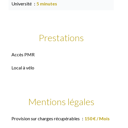
Université
5 minutes
Prestations
Accès PMR
Local à vélo
Mentions légales
Provision sur charges récupérables
150 € / Mois