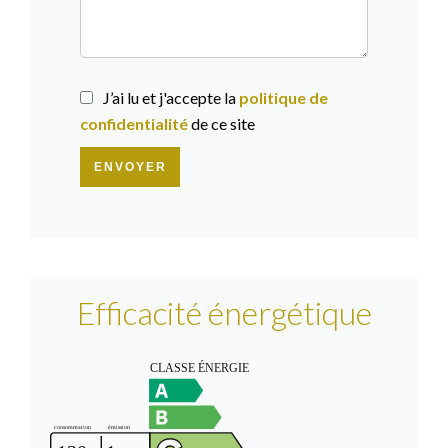
J’ai lu et j'accepte la
politique de
confidentialité
de ce site
ENVOYER
Efficacité énergétique