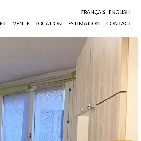
FRANÇAIS
ENGLISH
EIL
VENTE
LOCATION
ESTIMATION
CONTACT