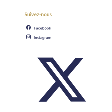
Suivez-nous
Facebook
Instagram