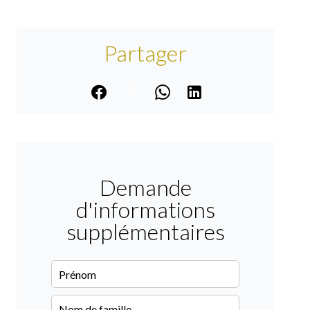
Partager
Demande
d'informations
supplémentaires