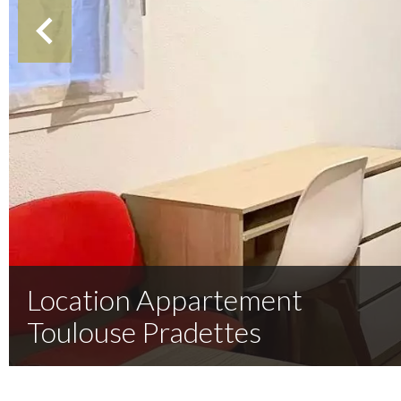
Location Appartement
Toulouse Pradettes