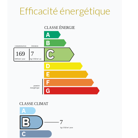
Efficacité énergétique