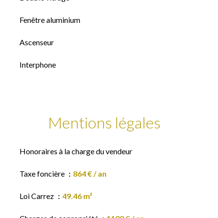
Fenêtre aluminium
Ascenseur
Interphone
Mentions légales
Honoraires à la charge du vendeur
Taxe foncière
864 € / an
Loi Carrez
49.46 m²