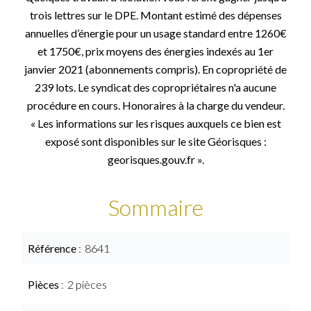
trois lettres sur le DPE. Montant estimé des dépenses
annuelles d’énergie pour un usage standard entre 1260€
et 1750€, prix moyens des énergies indexés au 1er
janvier 2021 (abonnements compris). En copropriété de
239 lots. Le syndicat des copropriétaires n'a aucune
procédure en cours. Honoraires à la charge du vendeur.
« Les informations sur les risques auxquels ce bien est
exposé sont disponibles sur le site Géorisques :
georisques.gouv.fr ».
Sommaire
Référence
8641
Pièces
2 pièces