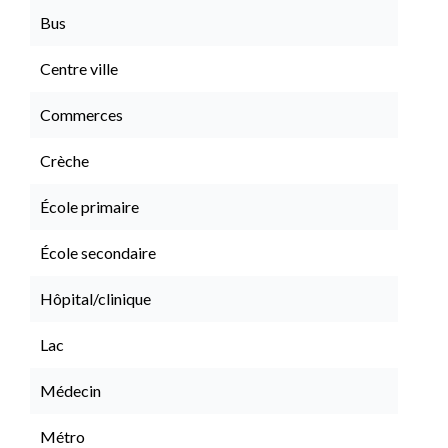
Bus
Centre ville
Commerces
Crèche
École primaire
École secondaire
Hôpital/clinique
Lac
Médecin
Métro