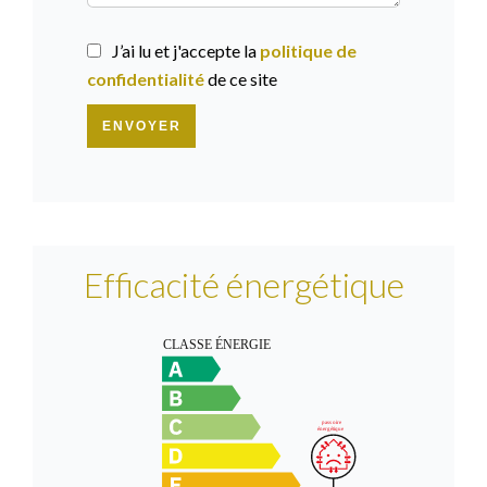
J’ai lu et j'accepte la
politique de
confidentialité
de ce site
ENVOYER
Efficacité énergétique