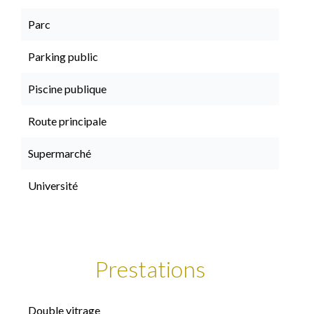
Parc
Parking public
Piscine publique
Route principale
Supermarché
Université
Prestations
Double vitrage