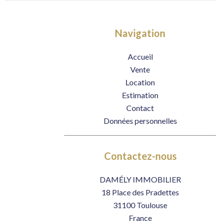
Navigation
Accueil
Vente
Location
Estimation
Contact
Données personnelles
Contactez-nous
DAMÉLY IMMOBILIER
18 Place des Pradettes
31100
Toulouse
France