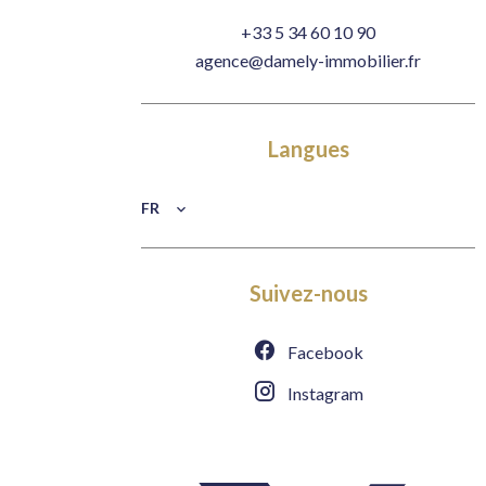
+33 5 34 60 10 90
agence@damely-immobilier.fr
Langues
FR
Suivez-nous
Facebook
Instagram