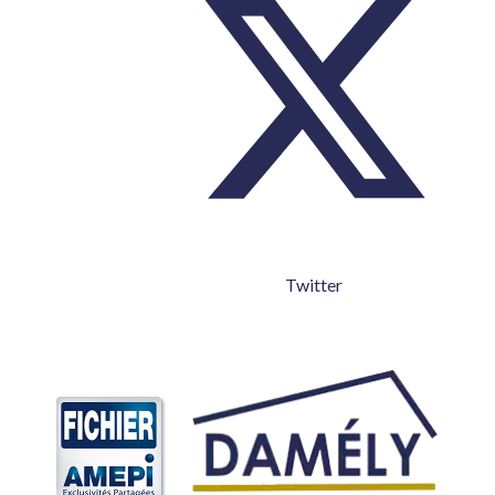
Twitter