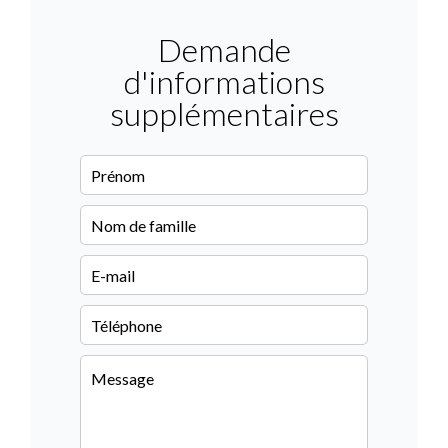
Demande
d'informations
supplémentaires