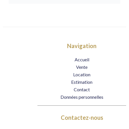
Navigation
Accueil
Vente
Location
Estimation
Contact
Données personnelles
Contactez-nous