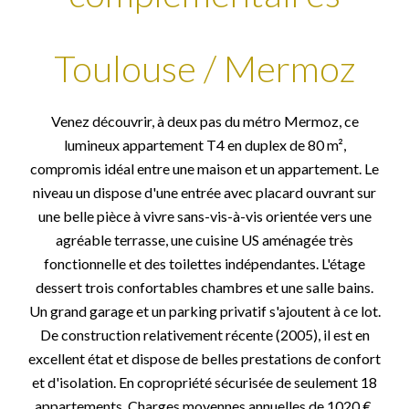
Toulouse / Mermoz
Venez découvrir, à deux pas du métro Mermoz, ce
lumineux appartement T4 en duplex de 80 m²,
compromis idéal entre une maison et un appartement. Le
niveau un dispose d'une entrée avec placard ouvrant sur
une belle pièce à vivre sans-vis-à-vis orientée vers une
agréable terrasse, une cuisine US aménagée très
fonctionnelle et des toilettes indépendantes. L'étage
dessert trois confortables chambres et une salle bains.
Un grand garage et un parking privatif s'ajoutent à ce lot.
De construction relativement récente (2005), il est en
excellent état et dispose de belles prestations de confort
et d'isolation. En copropriété sécurisée de seulement 18
appartements. Charges moyennes annuelles de 1020 €.