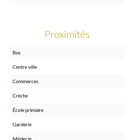
Proximités
Bus
Centre ville
Commerces
Crèche
École primaire
Garderie
Médecin