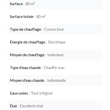
Surface
80 m²
Surface totale
80 m²
Type de chauffage
Convecteur
Énergie de chauffage
Electrique
Moyen de chauffage
Individuel
Type d'eau chaude
Chauffe-eau
Moyen d'eau chaude
Individuelle
Eaux usées
Tout à l'égout
État
Excellent état