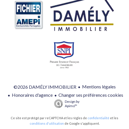
Mentions légales
©2026 DAMÉLY IMMOBILIER
Honoraires d'agence
Changer ses préférences cookies
Design by
Apimo™
Ce site est protégé par reCAPTCHA et les règles de
confidentialité
et les
conditions d'utilisation
de Google s'appliquent.