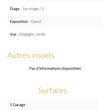
Étage
1er étage / 1
Exposition
Ouest
Vue
Dégagée Jardin
Autres visuels
Pas d'informations disponibles
Surfaces
1 Garage