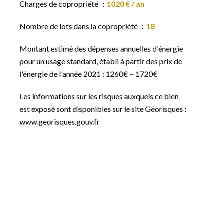
Charges de copropriété
1020 € / an
Nombre de lots dans la copropriété
18
Montant estimé des dépenses annuelles d'énergie
pour un usage standard, établi à partir des prix de
l'énergie de l'année 2021 : 1260€ ~ 1720€
Les informations sur les risques auxquels ce bien
est exposé sont disponibles sur le site Géorisques :
www.georisques.gouv.fr