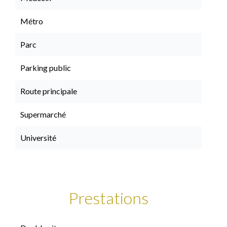
Métro
Parc
Parking public
Route principale
Supermarché
Université
Prestations