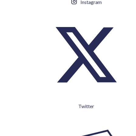
Instagram
Twitter