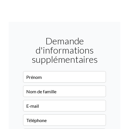
Demande
d'informations
supplémentaires