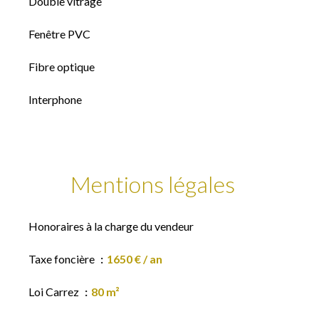
Double vitrage
Fenêtre PVC
Fibre optique
Interphone
Mentions légales
Honoraires à la charge du vendeur
Taxe foncière
1650 € / an
Loi Carrez
80 m²