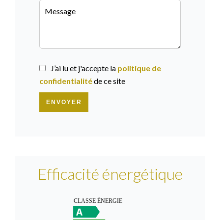
J’ai lu et j'accepte la
politique de
confidentialité
de ce site
ENVOYER
Efficacité énergétique