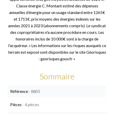
Classe énergie C. Montant estimé des dépenses
annuelles d’énergie pour un usage standard entre 1265€
et 1711€, prix moyens des énergies indexés sur les
années 2021 à 2023 (abonnements compris). Le syndicat
des copropriétaires n'a aucune procédure en cours. Les
honoraires inclus de 10 000€ sont à la charge de
l'acquéreur. « Les informations sur les risques auxquels ce
terrain est exposé sont disponibles sur le site Géorisques
: georisques.gouv.fr »
Sommaire
Référence
8805
Pièces
4 pièces