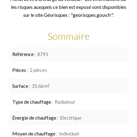
les risques auxquels ce bien est exposé sont disponibles
sur le site Géorisques : "georisques.gouv.fr".
Sommaire
Référence
8791
Pièces
2 pièces
Surface
35.66 m²
Type de chauffage
Radiateur
Énergie de chauffage
Electrique
Moyen de chauffage
Individuel