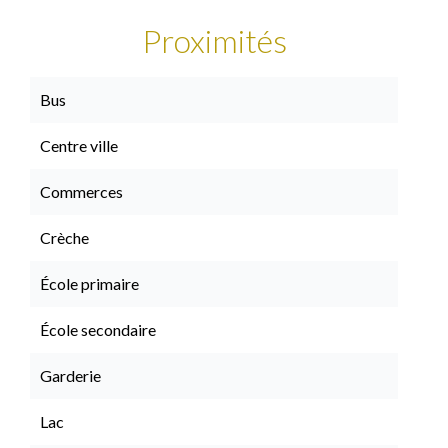
Proximités
Bus
Centre ville
Commerces
Crèche
École primaire
École secondaire
Garderie
Lac