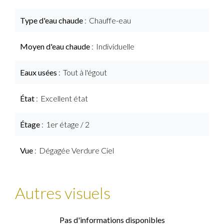
Type d'eau chaude
Chauffe-eau
Moyen d'eau chaude
Individuelle
Eaux usées
Tout à l'égout
État
Excellent état
Étage
1er étage / 2
Vue
Dégagée Verdure Ciel
Autres visuels
Pas d'informations disponibles