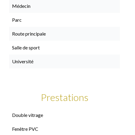
Médecin
Parc
Route principale
Salle de sport
Université
Prestations
Double vitrage
Fenêtre PVC