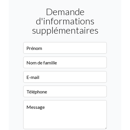
Demande
d'informations
supplémentaires