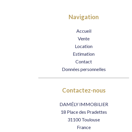
Navigation
Accueil
Vente
Location
Estimation
Contact
Données personnelles
Contactez-nous
DAMÉLY IMMOBILIER
18 Place des Pradettes
31100
Toulouse
France