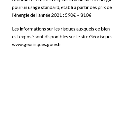
pour un usage standard, établi à partir des prix de
l'énergie de l'année 2021 : 590€ ~ 810€
Les informations sur les risques auxquels ce bien
est exposé sont disponibles sur le site Géorisques :
www.georisques.gouv.fr