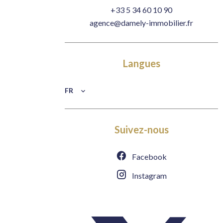
+33 5 34 60 10 90
agence@damely-immobilier.fr
Langues
FR
Suivez-nous
Facebook
Instagram