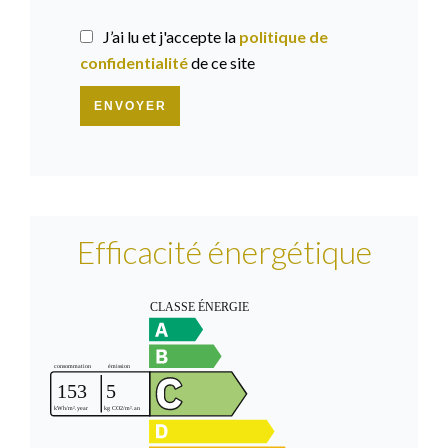
J’ai lu et j'accepte la
politique de
confidentialité
de ce site
ENVOYER
Efficacité énergétique