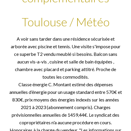
Toulouse / Météo
A voir sans tarder dans une résidence sécurisée et
arborée avec piscine et tennis. Une visite s'impose pour
ce superbe T2 vendu meublé si besoins. Balcon sans
aucun vis-a-vis , cuisine et salle de bain équipées ,
chambre avec placard et parking attitré. Proche de
toutes les commodités.
Classe énergie C. Montant estimé des dépenses
annuelles d’énergie pour un usage standard entre 570€ et
830€, prix moyens des énergies indexés sur les années
2021 à 2023 (abonnement compris). Charges
prévisionnelles annuelles de 1459,44€. Le syndicat des
copropriétaires n'a aucune procédure en cours.
Honoraires à la charge du vendeur. "Les informations sur