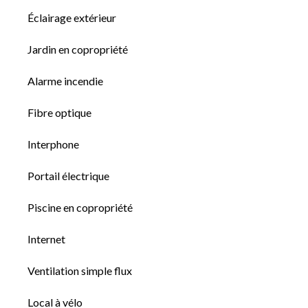
Éclairage extérieur
Jardin en copropriété
Alarme incendie
Fibre optique
Interphone
Portail électrique
Piscine en copropriété
Internet
Ventilation simple flux
Local à vélo