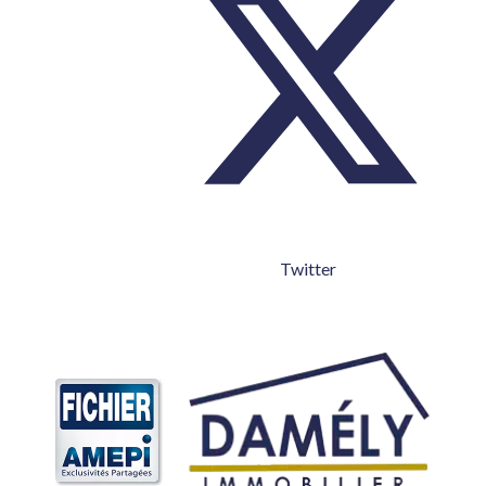
Twitter