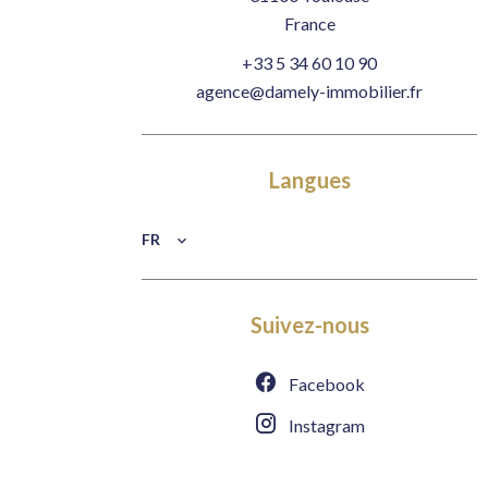
France
+33 5 34 60 10 90
agence@damely-immobilier.fr
Langues
FR
Suivez-nous
Facebook
Instagram