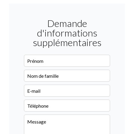
Demande
d'informations
supplémentaires