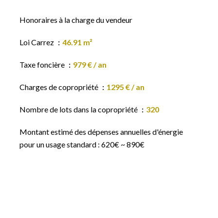
Honoraires à la charge du vendeur
Loi Carrez
46.91 m²
Taxe foncière
979 € / an
Charges de copropriété
1295 € / an
Nombre de lots dans la copropriété
320
Montant estimé des dépenses annuelles d'énergie
pour un usage standard : 620€ ~ 890€