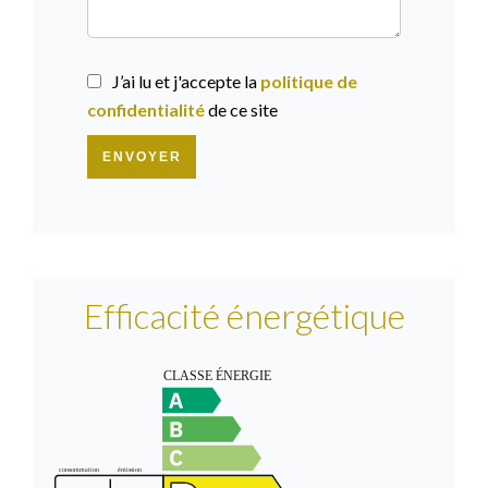
J’ai lu et j'accepte la
politique de
confidentialité
de ce site
ENVOYER
Efficacité énergétique