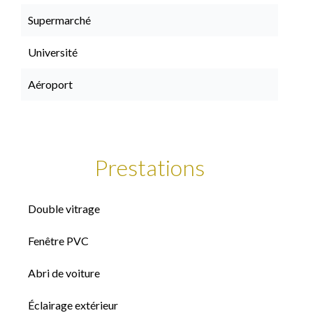
Supermarché
Université
Aéroport
Prestations
Double vitrage
Fenêtre PVC
Abri de voiture
Éclairage extérieur