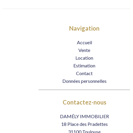
Navigation
Accueil
Vente
Location
Estimation
Contact
Données personnelles
Contactez-nous
DAMÉLY IMMOBILIER
18 Place des Pradettes
31100
Toulouse