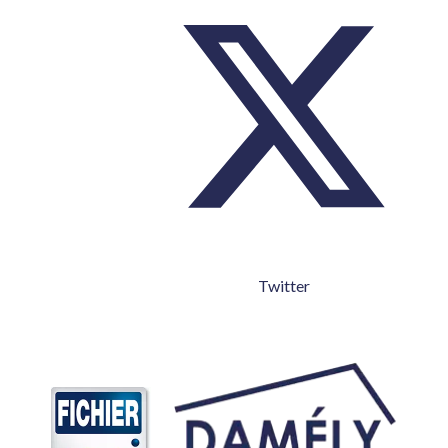
Twitter