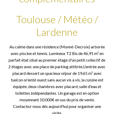
Toulouse / Météo /
Lardenne
Au calme dans une résidence (Monné-Decroix) arborée
avec piscine et tennis. Lumineux T2 Bis de 46,91 m² en
parfait état situé au premier étage d'un petit collectif de
2 étages avec une place de parking attitrée.L'entrée avec
placard dessert un spacieux séjour de 19,65 m² avec
balcon orienté ouest sans aucun vis a vis, la cuisine est
équipée, deux chambres avec placard, salle d'eau et
toilettes indépendantes. Un garage est en option
moyennant 10.000€ en sus du prix de vente.
Contactez-nous dès aujourd'hui pour organiser une
visite.