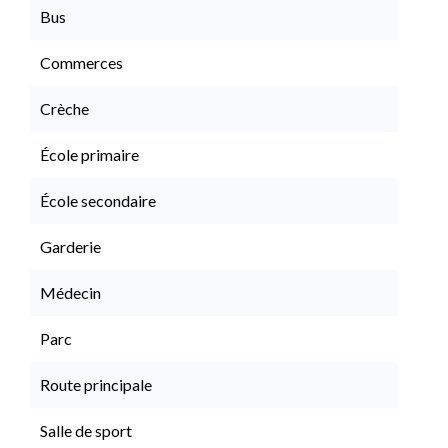
Bus
Commerces
Crèche
École primaire
École secondaire
Garderie
Médecin
Parc
Route principale
Salle de sport