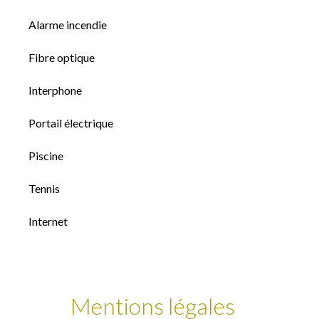
Alarme incendie
Fibre optique
Interphone
Portail électrique
Piscine
Tennis
Internet
Mentions légales