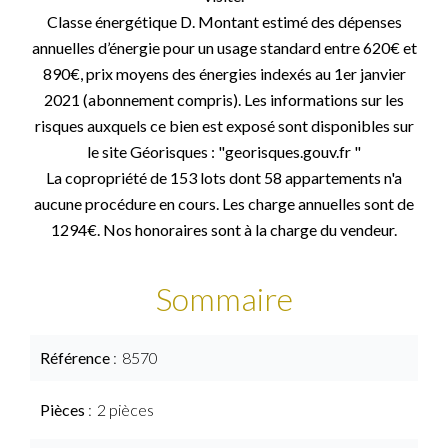
Classe énergétique D. Montant estimé des dépenses
annuelles d’énergie pour un usage standard entre 620€ et
890€, prix moyens des énergies indexés au 1er janvier
2021 (abonnement compris). Les informations sur les
risques auxquels ce bien est exposé sont disponibles sur
le site Géorisques : "georisques.gouv.fr "
La copropriété de 153 lots dont 58 appartements n'a
aucune procédure en cours. Les charge annuelles sont de
1294€. Nos honoraires sont à la charge du vendeur.
Sommaire
Référence
8570
Pièces
2 pièces