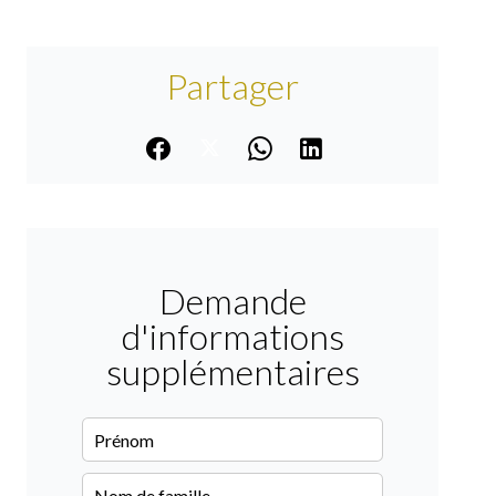
Partager
Demande
d'informations
supplémentaires