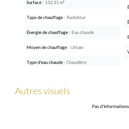
Surface
132.31 m²
Type de chauffage
Radiateur
Énergie de chauffage
Eau chaude
Moyen de chauffage
Urbain
Type d'eau chaude
Chaudière
Autres visuels
Pas d'informations