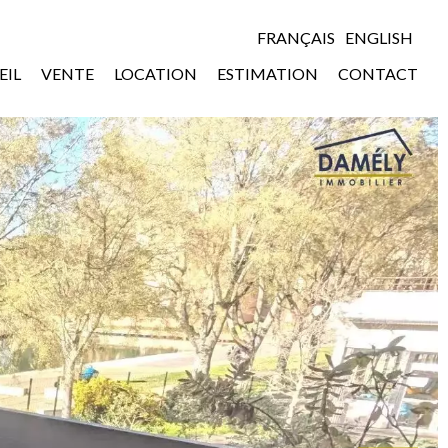
FRANÇAIS
ENGLISH
EIL
VENTE
LOCATION
ESTIMATION
CONTACT