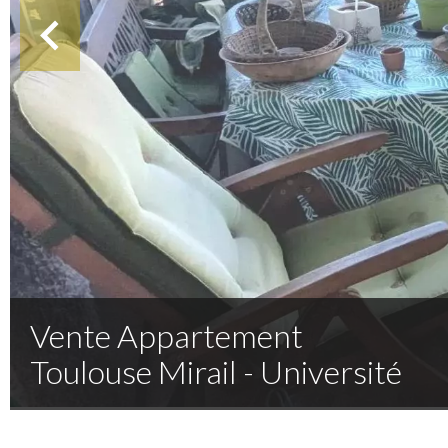
Vente Appartement
Toulouse Mirail - Université