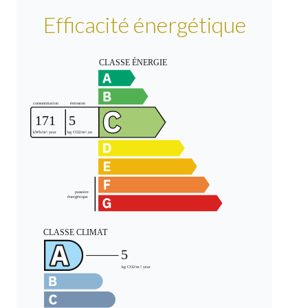
Efficacité énergétique