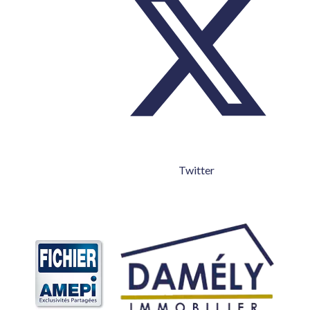
Twitter