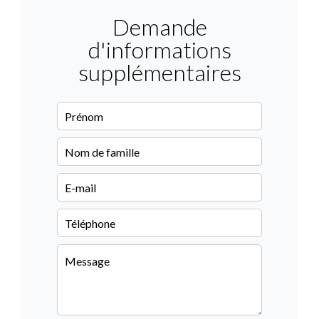
Demande
d'informations
supplémentaires