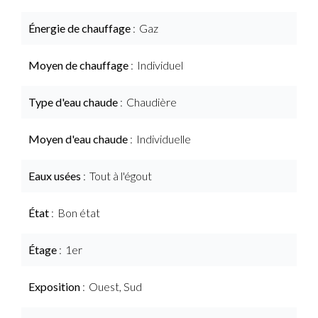
Énergie de chauffage
Gaz
Moyen de chauffage
Individuel
Type d'eau chaude
Chaudière
Moyen d'eau chaude
Individuelle
Eaux usées
Tout à l'égout
État
Bon état
Étage
1er
Exposition
Ouest, Sud