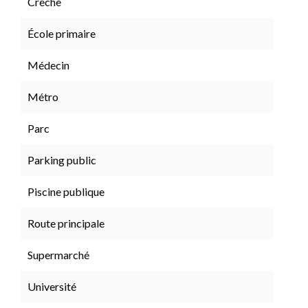
Crèche
École primaire
Médecin
Métro
Parc
Parking public
Piscine publique
Route principale
Supermarché
Université