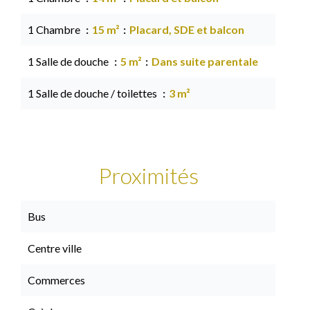
1 Chambre
15 m²
Placard, SDE et balcon
1 Salle de douche
5 m²
Dans suite parentale
1 Salle de douche / toilettes
3 m²
Proximités
Bus
Centre ville
Commerces