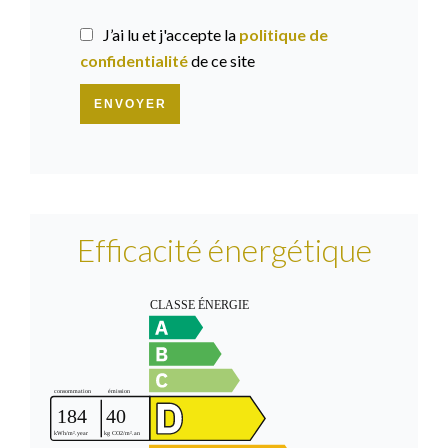
J’ai lu et j'accepte la
politique de
confidentialité
de ce site
ENVOYER
Efficacité énergétique