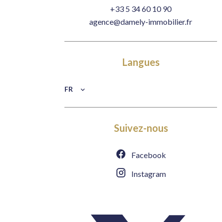
+33 5 34 60 10 90
agence@damely-immobilier.fr
Langues
FR
Suivez-nous
Facebook
Instagram