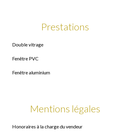
Prestations
Double vitrage
Fenêtre PVC
Fenêtre aluminium
Mentions légales
Honoraires à la charge du vendeur