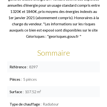
annuelles d’énergie pour un usage standard compris entre
1320€ et 1840€, prix moyens des énergies indexés au
1er janvier 2021 (abonnement compris). Honoraires à la
charge du vendeur. "Les informations sur les risques
auxquels ce bien est exposé sont disponibles sur le site
Géorisques : "georisques.gouv.fr "
Sommaire
Référence
8397
Pièces
5 pièces
Surface
107.52 m²
Type de chauffage
Radiateur