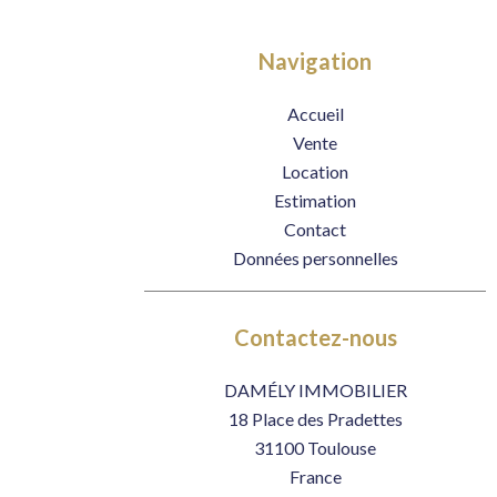
Navigation
Accueil
Vente
Location
Estimation
Contact
Données personnelles
Contactez-nous
DAMÉLY IMMOBILIER
18 Place des Pradettes
31100
Toulouse
France