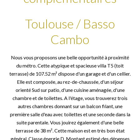
Toulouse / Basso
Cambo
Nous vous proposons une belle opportunité à proximité
du métro. Cette atypique et spacieuse villa T5 (toit
terrasse) de 107.52 m² dispose d'un garage et d'un cellier.
Elle est composée, au rez-de-chaussée, d'un séjour
orienté Sud sur patio, d'une cuisine aménagée, d'une
chambre et de toilettes. A l'étage, vous trouverez trois
autres chambres donnant sur un balcon filant, une
première salle d'eau avec toilettes et une seconde dans la
suite parentale. Vous jouirez également d'une belle
terrasse de 38 m². Cette maison est en très bon état
général. Classe énergie D. Montant estimé des dépenses