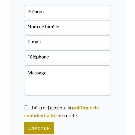
J’ai lu et j'accepte la
politique de
confidentialité
de ce site
ENVOYER