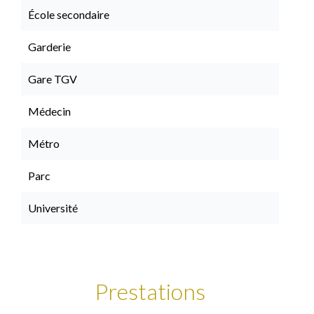
École secondaire
Garderie
Gare TGV
Médecin
Métro
Parc
Université
Prestations