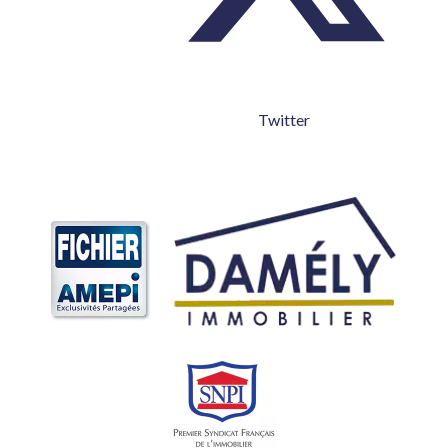
Twitter