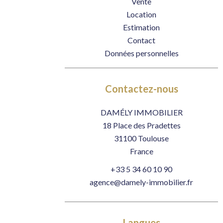
Vente
Location
Estimation
Contact
Données personnelles
Contactez-nous
DAMÉLY IMMOBILIER
18 Place des Pradettes
31100
Toulouse
France
+33 5 34 60 10 90
agence@damely-immobilier.fr
Langues