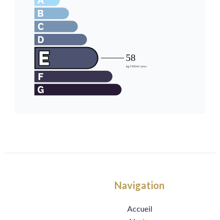
Navigation
Accueil