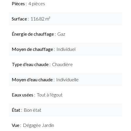
Pièces
4 pièces
Surface
116.82 m²
Énergie de chauffage
Gaz
Moyen de chauffage
Individuel
Type d'eau chaude
Chaudière
Moyen d'eau chaude
Individuelle
Eaux usées
Tout à l'égout
État
Bon état
Vue
Dégagée Jardin