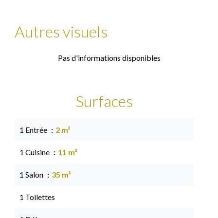
Autres visuels
Pas d'informations disponibles
Surfaces
1 Entrée
2 m²
1 Cuisine
11 m²
1 Salon
35 m²
1 Toilettes