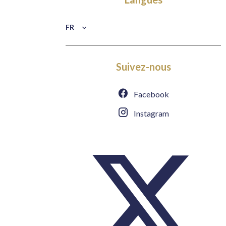
FR
Suivez-nous
Facebook
Instagram