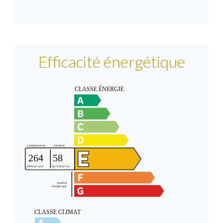
Efficacité énergétique