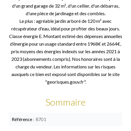
d'un grand garage de 32 m², d'un cellier, d'un débarras,
d'une pièce de jardinage et des combles.
Le plus : agréable jardin arboré de 120 m² avec
récupérateur d'eau, idéal pour profiter des beaux jours.
Classe énergie E. Montant estimé des dépenses annuelles
d’énergie pour un usage standard entre 1968€ et 2664€,
prix moyens des énergies indexés sur les années 2021 à
2023 (abonnements compris). Nos honoraires sont à la
charge du vendeur. Les informations sur les risques
auxquels ce bien est exposé sont disponibles sur le site
"georisques.gouv.fr".
Sommaire
Référence
8701