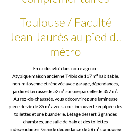
Toulouse / Faculté
Jean Jaurès au pied du
métro
En exclusivité dans notre agence,
Atypique maison ancienne T4bis de 117 m² habitable,
non-mitoyenne et rénovée avec garage, dépendances,
jardin et terrasse de 52 m² sur une parcelle de 357 m².
Au rez-de-chaussée, vous découvrirez une lumineuse
pièce de vie de 35 m² avec sa cuisine ouverte équipée, des
toilettes et une buanderie. L'étage dessert 3 grandes
chambres, une salle de bain et des toilettes
indépendantes. Grande dépendance de 58 m² composée