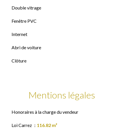
Double vitrage
Fenêtre PVC
Internet
Abri de voiture
Clôture
Mentions légales
Honoraires à la charge du vendeur
Loi Carrez
116.82 m²