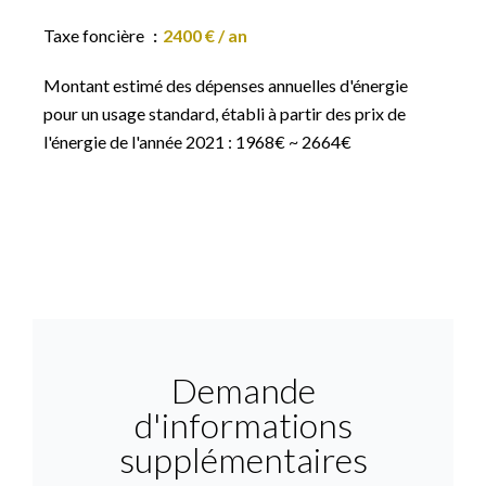
Taxe foncière
2400 € / an
Montant estimé des dépenses annuelles d'énergie
pour un usage standard, établi à partir des prix de
l'énergie de l'année 2021 : 1968€ ~ 2664€
Demande
d'informations
supplémentaires