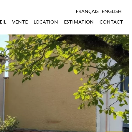
FRANÇAIS
ENGLISH
EIL
VENTE
LOCATION
ESTIMATION
CONTACT