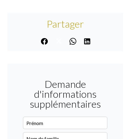
Partager
Demande
d'informations
supplémentaires