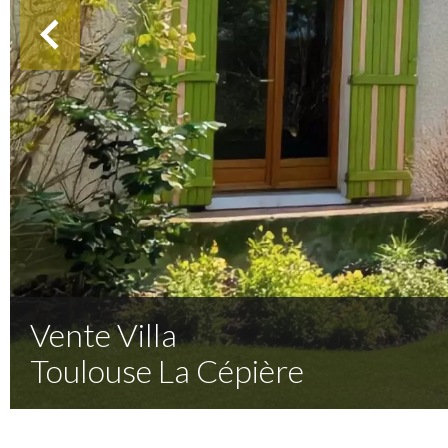
Vente Villa
Toulouse La Cépière