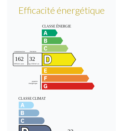
Efficacité énergétique