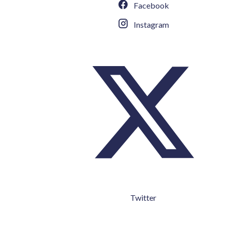
Facebook
Instagram
Twitter