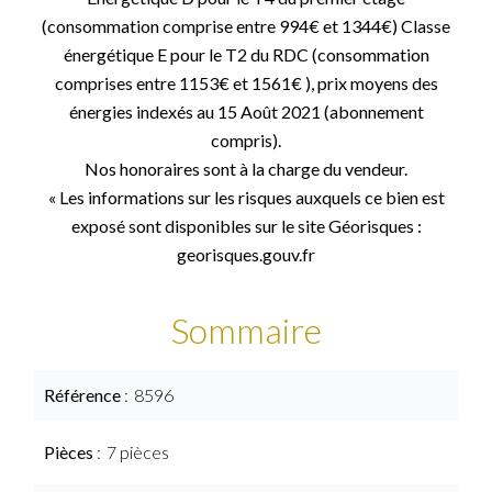
(consommation comprise entre 994€ et 1344€) Classe
énergétique E pour le T2 du RDC (consommation
comprises entre 1153€ et 1561€ ), prix moyens des
énergies indexés au 15 Août 2021 (abonnement
compris).
Nos honoraires sont à la charge du vendeur.
« Les informations sur les risques auxquels ce bien est
exposé sont disponibles sur le site Géorisques :
georisques.gouv.fr
Sommaire
Référence
8596
Pièces
7 pièces