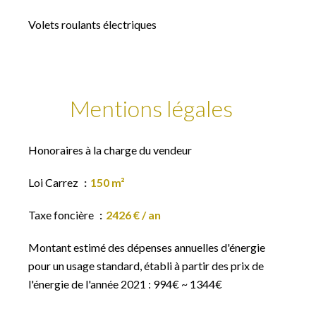
Volets roulants électriques
Mentions légales
Honoraires à la charge du vendeur
Loi Carrez
150 m²
Taxe foncière
2426 € / an
Montant estimé des dépenses annuelles d'énergie
pour un usage standard, établi à partir des prix de
l'énergie de l'année 2021 : 994€ ~ 1344€