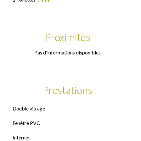
Proximités
Pas d'informations disponibles
Prestations
Double vitrage
Fenêtre PVC
Internet