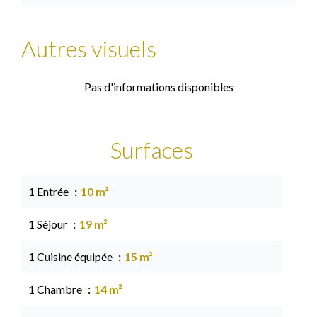
Autres visuels
Pas d'informations disponibles
Surfaces
1 Entrée
10 m²
1 Séjour
19 m²
1 Cuisine équipée
15 m²
1 Chambre
14 m²