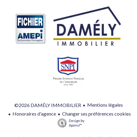
Mentions légales
©2026 DAMÉLY IMMOBILIER
Honoraires d'agence
Changer ses préférences cookies
Design by
Apimo™