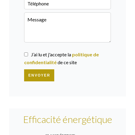
J’ai lu et j'accepte la
politique de
confidentialité
de ce site
ENVOYER
Efficacité énergétique