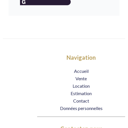
Navigation
Accueil
Vente
Location
Estimation
Contact
Données personnelles