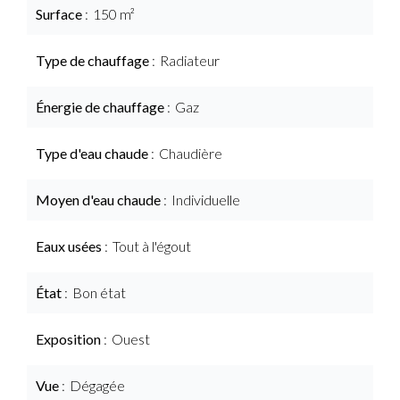
Surface
150 m²
Type de chauffage
Radiateur
Énergie de chauffage
Gaz
Type d'eau chaude
Chaudière
Moyen d'eau chaude
Individuelle
Eaux usées
Tout à l'égout
État
Bon état
Exposition
Ouest
Vue
Dégagée