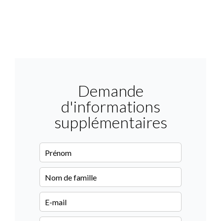
Demande
d'informations
supplémentaires