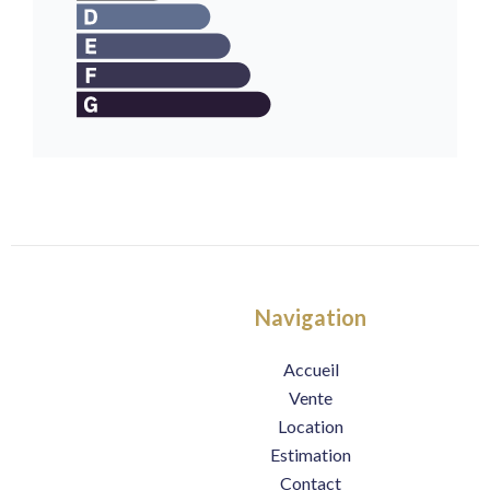
Navigation
Accueil
Vente
Location
Estimation
Contact