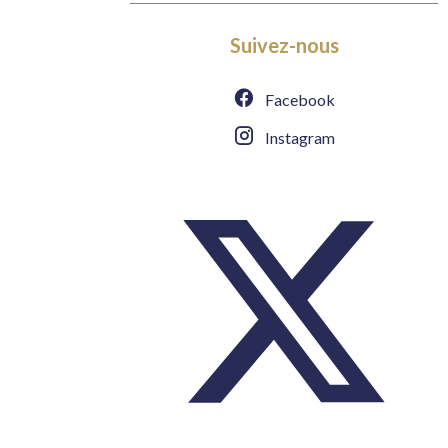
Suivez-nous
Facebook
Instagram