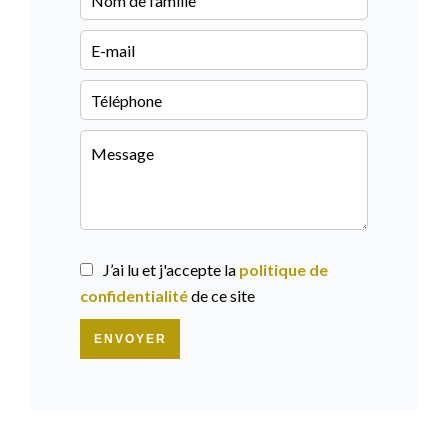
J’ai lu et j'accepte la
politique de
confidentialité
de ce site
ENVOYER