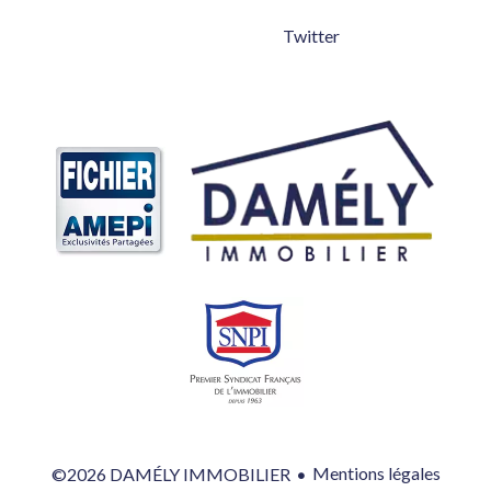
Twitter
Mentions légales
©2026 DAMÉLY IMMOBILIER