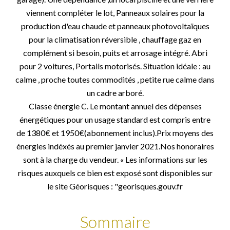
viennent compléter le lot, Panneaux solaires pour la
production d'eau chaude et panneaux photovoltaïques
pour la climatisation réversible , chauffage gaz en
complément si besoin, puits et arrosage intégré. Abri
pour 2 voitures, Portails motorisés. Situation idéale : au
calme , proche toutes commodités , petite rue calme dans
un cadre arboré.
Classe énergie C. Le montant annuel des dépenses
énergétiques pour un usage standard est compris entre
de 1380€ et 1950€(abonnement inclus).Prix moyens des
énergies indéxés au premier janvier 2021.Nos honoraires
sont à la charge du vendeur. « Les informations sur les
risques auxquels ce bien est exposé sont disponibles sur
le site Géorisques : "georisques.gouv.fr
Sommaire