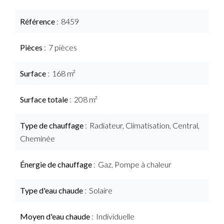
Référence
8459
Pièces
7 pièces
Surface
168 m²
Surface totale
208 m²
Type de chauffage
Radiateur, Climatisation, Central,
Cheminée
Énergie de chauffage
Gaz, Pompe à chaleur
Type d'eau chaude
Solaire
Moyen d'eau chaude
Individuelle