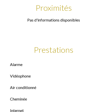
Proximités
Pas d'informations disponibles
Prestations
Alarme
Vidéophone
Air conditionné
Cheminée
Internet