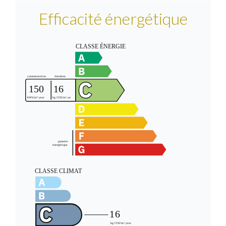
Efficacité énergétique