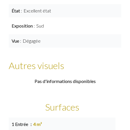
État
Excellent état
Exposition
Sud
Vue
Dégagée
Autres visuels
Pas d'informations disponibles
Surfaces
1 Entrée
4 m²