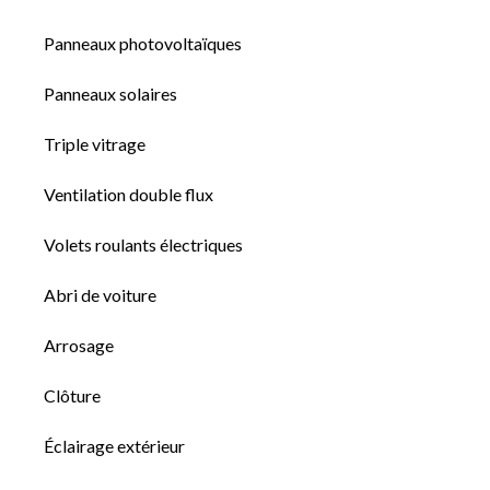
Panneaux photovoltaïques
Panneaux solaires
Triple vitrage
Ventilation double flux
Volets roulants électriques
Abri de voiture
Arrosage
Clôture
Éclairage extérieur