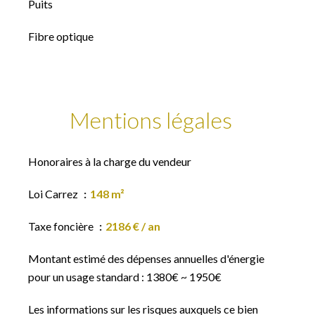
Puits
Fibre optique
Mentions légales
Honoraires à la charge du vendeur
Loi Carrez
148 m²
Taxe foncière
2186 € / an
Montant estimé des dépenses annuelles d'énergie
pour un usage standard : 1380€ ~ 1950€
Les informations sur les risques auxquels ce bien