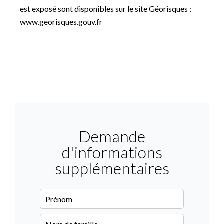
est exposé sont disponibles sur le site Géorisques :
www.georisques.gouv.fr
Demande
d'informations
supplémentaires