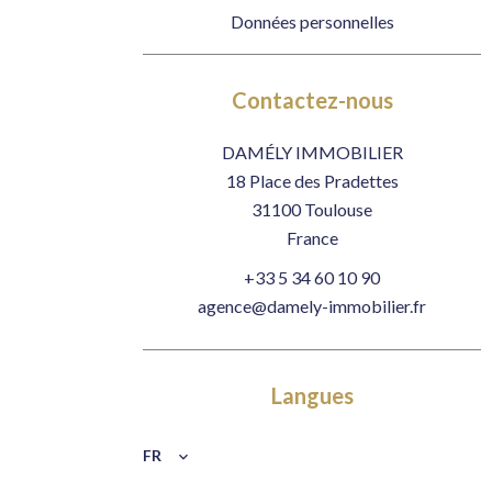
Données personnelles
Contactez-nous
DAMÉLY IMMOBILIER
18 Place des Pradettes
31100
Toulouse
France
+33 5 34 60 10 90
agence@damely-immobilier.fr
Langues
FR