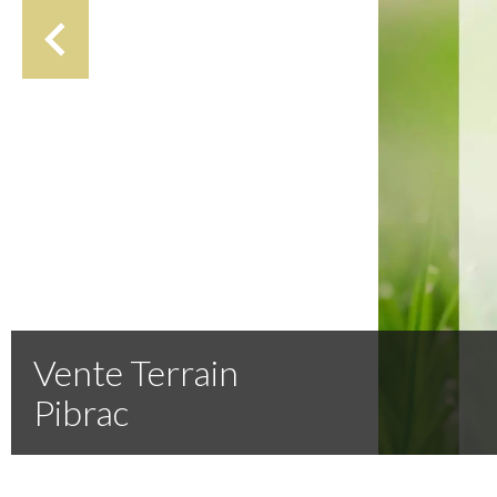
Vente Terrain
Pibrac