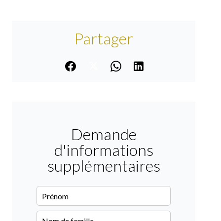
Partager
Demande
d'informations
supplémentaires