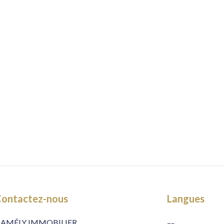
ontactez-nous
Langues
AMÉLY IMMOBILIER