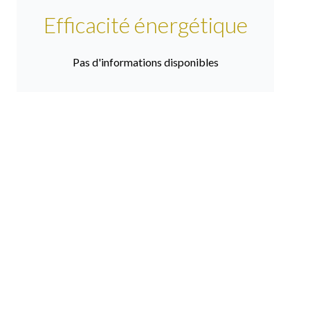
Efficacité énergétique
Pas d'informations disponibles