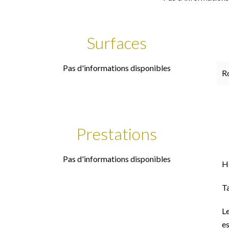
Surfaces
Pas d'informations disponibles
Ro
Prestations
Pas d'informations disponibles
H
T
Le
es