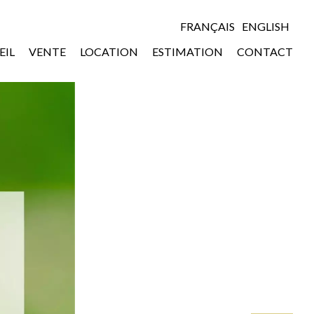
FRANÇAIS
ENGLISH
EIL
VENTE
LOCATION
ESTIMATION
CONTACT