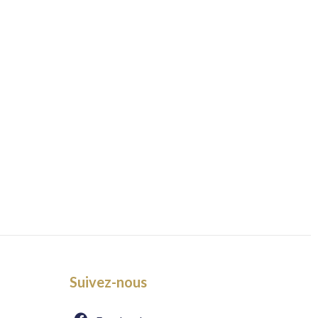
Suivez-nous